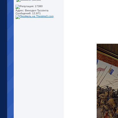
Адрес: Винодел Туссента
Сообщений: 12,971