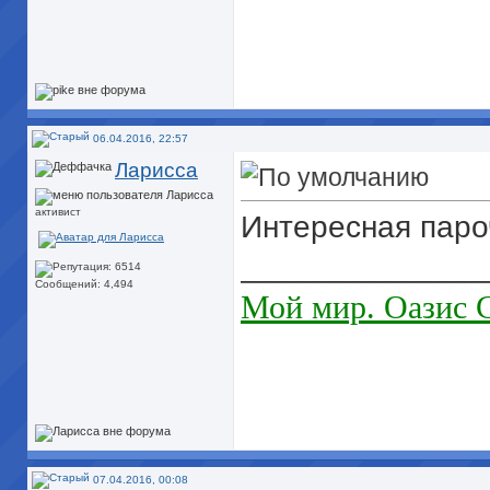
06.04.2016, 22:57
Ларисса
активист
Интересная паро
______________
Сообщений: 4,494
Мой мир. Оазис 
07.04.2016, 00:08