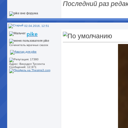
Последний раз редак
02.04.2016, 12:51
pike
Сочинитель мрачных сказок
Адрес: Винодел Туссента
Сообщений: 12,971