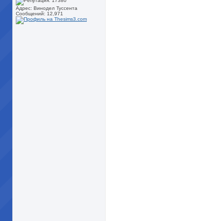
Адрес: Винодел Туссента
Сообщений: 12,971