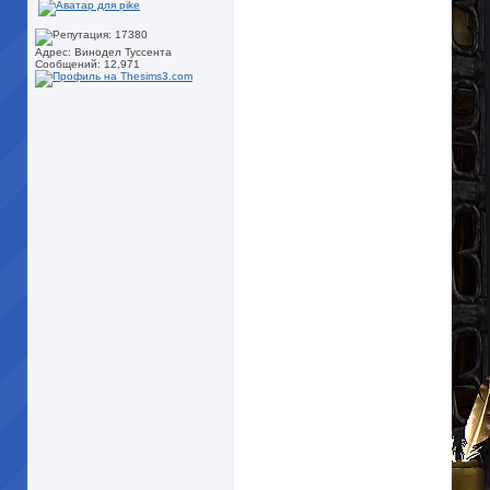
Адрес: Винодел Туссента
Сообщений: 12,971