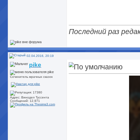
Последний раз редак
02.04.2016, 20:19
pike
Сочинитель мрачных сказок
Адрес: Винодел Туссента
Сообщений: 12,971