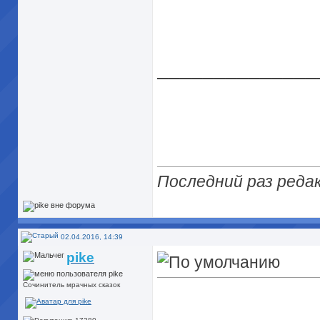
______________
Последний раз редак
02.04.2016, 14:39
pike
Сочинитель мрачных сказок