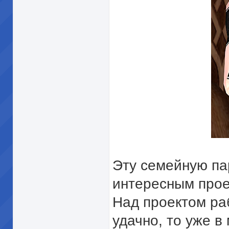
Эту семейную па
интересным прое
Над проектом ра
удачно, то уже в