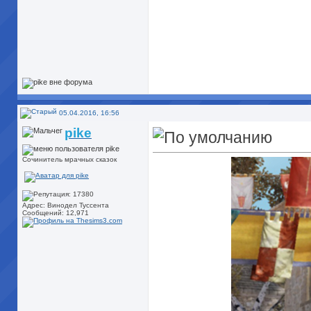
05.04.2016, 16:56
pike
Сочинитель мрачных сказок
Адрес: Винодел Туссента
Сообщений: 12,971