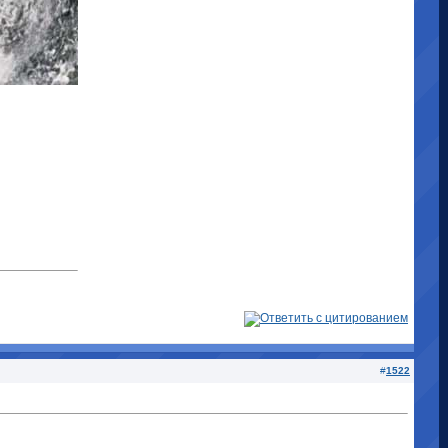
#
1522