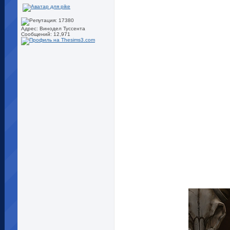
Адрес: Винодел Туссента
Сообщений: 12,971