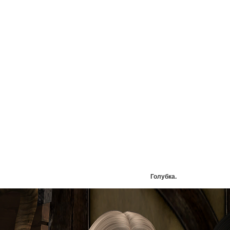
Голубка.