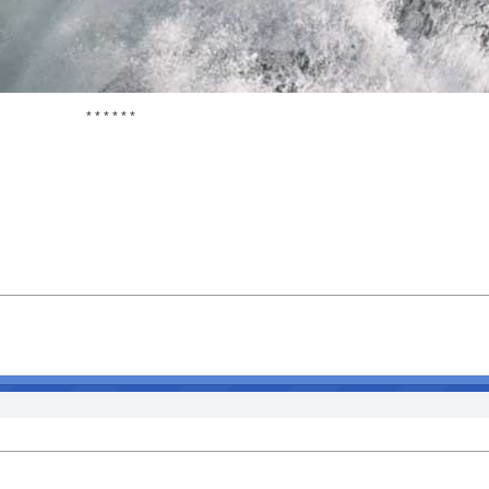
* * * * * *