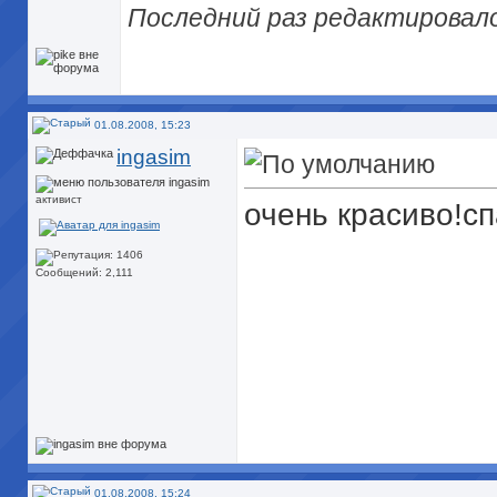
Последний раз редактировалос
01.08.2008, 15:23
ingasim
активист
очень красиво!сп
Сообщений: 2,111
01.08.2008, 15:24