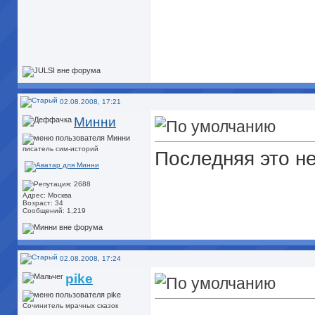
02.08.2008, 17:21
Минни
писатель сим-историй
Последняя это не
Адрес: Москва
Возраст: 34
Сообщений: 1,219
02.08.2008, 17:24
pike
Сочинитель мрачных сказок