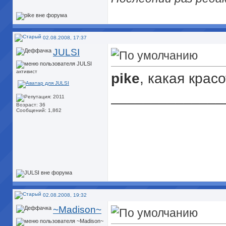
02.08.2008, 17:37
JULSI
активист
pike
, какая красо
______________
Возраст: 36
Сообщений: 1,862
02.08.2008, 19:32
~Madison~