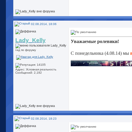
02.08.2014, 18:06
Lady_Kelly
Уважаемые ролевики!
гид по форуму
С понедельника (4.08.14) мы
__________________
Адрес: Условная реальность
Сообщений: 2,192
02.08.2014, 18:23