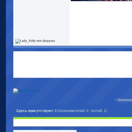
«
Предыдущ
Здесь присутствуют: 1
(пользователей: 0 , гостей: 1)