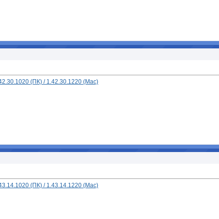
.30.1020 (ПК) / 1.42.30.1220 (Mac)
.14.1020 (ПК) / 1.43.14.1220 (Mac)