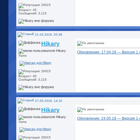
Возраст: 45
Сообщений: 3,123
21.04.2018, 05:38
Hikary
Обновление: 17.04.18 — Версия 1.42
Ушла
Возраст: 45
Сообщений: 3,123
27.05.2018, 14:10
Hikary
Обновление: 24.05.18 — Версия 1.43
Ушла