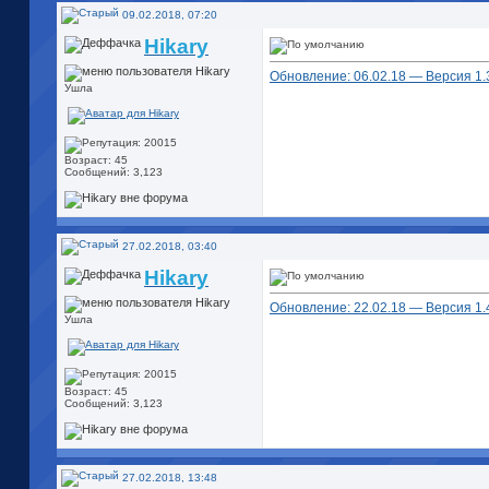
09.02.2018, 07:20
Hikary
Обновление: 06.02.18 — Версия 1.39
Ушла
Возраст: 45
Сообщений: 3,123
27.02.2018, 03:40
Hikary
Обновление: 22.02.18 — Версия 1.40
Ушла
Возраст: 45
Сообщений: 3,123
27.02.2018, 13:48