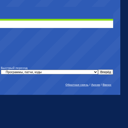
Быстрый переход
Обратная связь
/
Архив
/
Вверх