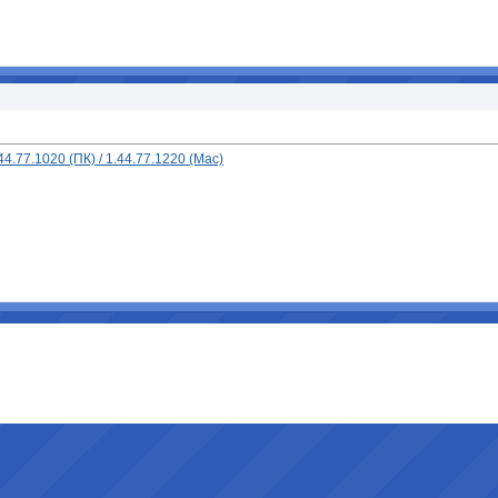
.77.1020 (ПК) / 1.44.77.1220 (Mac)