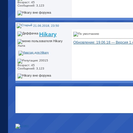
Возраст: 45
Сообщений: 3,123
21.06.2018, 23:50
Hikary
Обновление: 19.06.18 — Версия 1.44
Ушла
Возраст: 45
Сообщений: 3,123