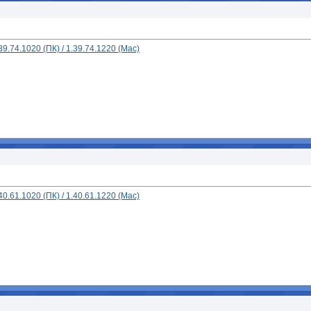
.74.1020 (ПК) / 1.39.74.1220 (Mac)
.61.1020 (ПК) / 1.40.61.1220 (Mac)