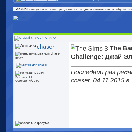
Архив
Неактуальные темы, предоставленные для ознакомления, и заброшенн
03.05.2015, 22:54
chaser
The Ba
Challenge: Джай Э
некто
Последний раз ред
Возраст: 29
chaser, 04.11.2015 в
Сообщений: 580