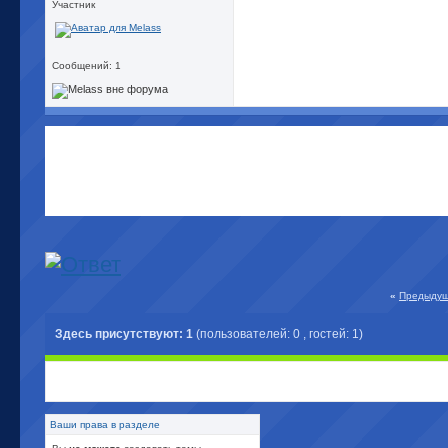
Участник
Сообщений: 1
«
Предыдущ
Здесь присутствуют: 1
(пользователей: 0 , гостей: 1)
Ваши права в разделе