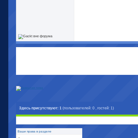
Здесь присутствуют: 1
(пользователей: 0 , гостей: 1)
Ваши права в разделе