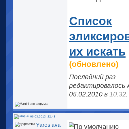
Список
эликсиров
их искать
(обновлено)
Последний раз
редактировалось 
05.02.2010 в
10:32
.
06.03.2013, 22:43
Yaroslava