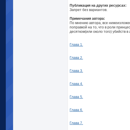
Публикация на других ресурсах:
Запрет без вариантов.
Примечания автора:
По мнению автора, все нижеизложе
поправкой на то, что в роли принце
десятком(или около того) убийств в
Глава 1.
Глава 2.
Глава 3.
Глава 4.
Глава 5.
Глава 6.
Глава 7.