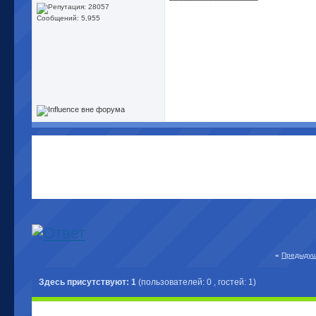
Сообщений: 5,955
«
Предыдущ
Здесь присутствуют: 1
(пользователей: 0 , гостей: 1)