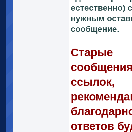
естественно) 
нужным остав
сообщение.
Старые
сообщения
ссылок,
рекоменда
благодарно
ответов бу