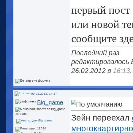
первый пост
или новой те
сообщите зде
Последний раз
редактировалось 
26.02.2012 в
16:13
.
09.02.2012, 14:37
Big_game
активист
Зейн переехал
многоквартирно