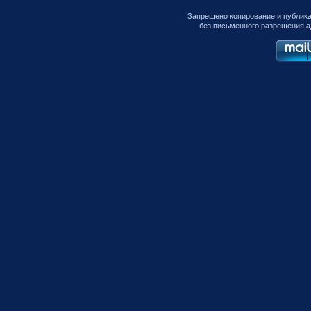
Запрещено копирование и публик
без письменного разрешения а