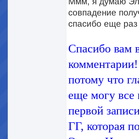
Ммм, я думаю Эл
совпадение полу
спасибо еще раз
Спасибо вам 
комментарии!
потому что гл
еще могу все 
первой записи
ГГ, которая п