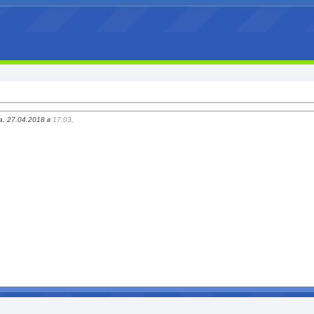
, 27.04.2018 в
17:03
.