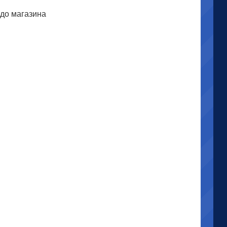
 до магазина