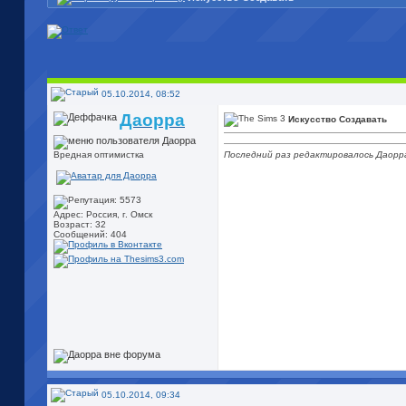
05.10.2014, 08:52
Даорра
Искусство Создавать
Последний раз редактировалось Даорра
Вредная оптимистка
Адрес: Россия, г. Омск
Возраст: 32
Сообщений: 404
05.10.2014, 09:34